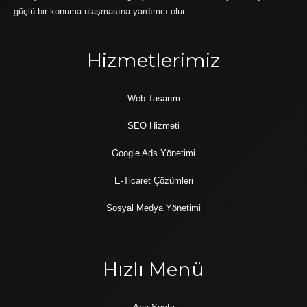
güçlü bir konuma ulaşmasına yardımcı olur.
Hizmetlerimiz
Web Tasarım
SEO Hizmeti
Google Ads Yönetimi
E-Ticaret Çözümleri
Sosyal Medya Yönetimi
Hızlı Menü