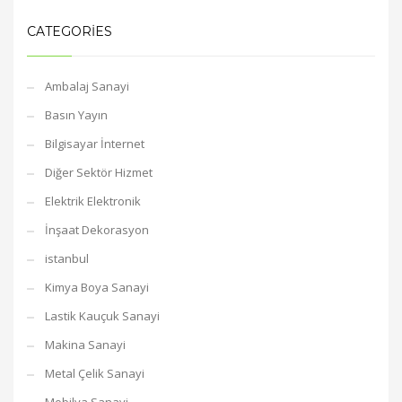
CATEGORIES
Ambalaj Sanayi
Basın Yayın
Bilgisayar İnternet
Diğer Sektör Hizmet
Elektrik Elektronik
İnşaat Dekorasyon
istanbul
Kimya Boya Sanayi
Lastik Kauçuk Sanayi
Makina Sanayi
Metal Çelik Sanayi