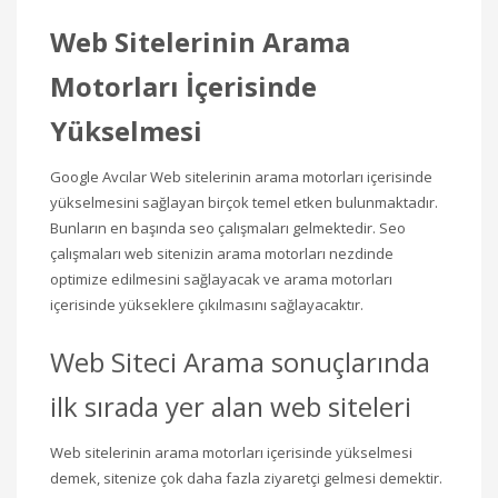
Web Sitelerinin Arama
Motorları İçerisinde
Yükselmesi
Google Avcılar Web sitelerinin arama motorları içerisinde
yükselmesini sağlayan birçok temel etken bulunmaktadır.
Bunların en başında seo çalışmaları gelmektedir. Seo
çalışmaları web sitenizin arama motorları nezdinde
optimize edilmesini sağlayacak ve arama motorları
içerisinde yükseklere çıkılmasını sağlayacaktır.
Web Siteci Arama sonuçlarında
ilk sırada yer alan web siteleri
Web sitelerinin arama motorları içerisinde yükselmesi
demek, sitenize çok daha fazla ziyaretçi gelmesi demektir.