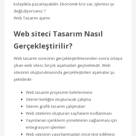
Web Tasarım ajansı
Web siteci Tasarım Nasıl
Gerçekleştirilir?
Web tasarım sürecinin gerçekleştirilmesinden sonra ortaya
çıkan web sitesi, birçok aşamadan geçmektedir. Web
sitesinin oluşturulmasında gerçekleştirilen aşamalar şu
şekildedir:
Web tasarım projesinin belirlenmesi
Sitenin kimliğini oluşturacak çalışma
Sitenin grafik tasarım çalışmaları
Web sitelerini oluşturan sayfaların kodlanması
Yayınlanan içeriklerin yönetiminin sağlanması için
entegrasyon işlemleri
Web sitesinin yayınlanmadan önce test edilmesi