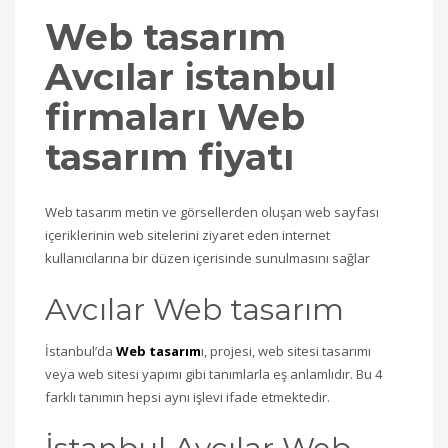
Web tasarım
Avcılar istanbul
firmaları Web
tasarım fiyatı
Web tasarım metin ve görsellerden oluşan web sayfası
içeriklerinin web sitelerini ziyaret eden internet
kullanıcılarına bir düzen içerisinde sunulmasını sağlar
Avcılar Web tasarım
İstanbul’da
Web tasarım
ı, projesi, web sitesi tasarımı
veya web sitesi yapımı gibi tanımlarla eş anlamlıdır. Bu 4
farklı tanımın hepsi aynı işlevi ifade etmektedir.