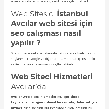
aramalarında üst sıralara çıkartılması sağlanmaktadır.
Web Sitesici
İstanbul
Avcılar web sitesi için
seo çalışması nasıl
yapılır ?
Sitenizin internet aramalarında üst sıralara çıkartılmasının
sağlanması, Google ve diğer arama motorları içerisindeki
kalite puanının da artmasını sağlamaktadır.
Web Siteci Hizmetleri
Avcılar’da
Avcılar Web siteci hizmetleri
miz
içerisinde
faydalanabileceğiniz olanaklar dışında, daha pek çok
hizmet a
lma şansınız bulunmaktadır. Alabileceğiniz bu