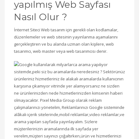
yapılmış Web Sayfası
Nasıl Olur ?
İnternet Siteci Web tasarım için gerekli olan kodlamalar,
düzenlemeler ve web sitesinin yayınlanma aşamalarını
gerçekleştiren ve bu alanda uzman olan kişilere, web
tasarımcı, web master veya web tasarımcısı denir.