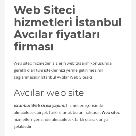
Web Siteci
hizmetleri İstanbul
Avcılar fiyatları
firması
Web siteci hizmetleri sizlerin web tasarım konusunda
gerekli olan tüm isteklerinizi yerine getirilmesinin
sağlanmasıdır.İstanbul Avcılar Web Sitesici
Avcılar web site
istanbul Web sitesi yapımı
hizmetleri içerisinde
alınabilecek birçok farklı olanak bulunmaktadır.
Web sitec
i
hizmetleri içerisinde alınabilecek farklı olanaklar şu
şekildedir: