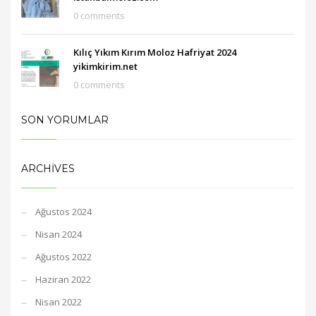
0 comments
Kılıç Yıkım Kırım Moloz Hafriyat 2024
yikimkirim.net
0 comments
SON YORUMLAR
ARCHIVES
Ağustos 2024
Nisan 2024
Ağustos 2022
Haziran 2022
Nisan 2022