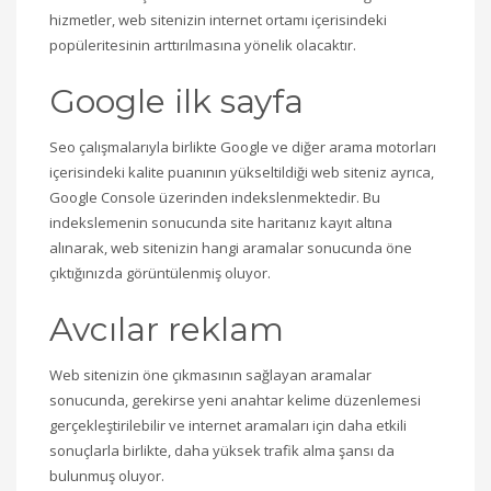
hizmetler, web sitenizin internet ortamı içerisindeki
popüleritesinin arttırılmasına yönelik olacaktır.
Google ilk sayfa
Seo çalışmalarıyla birlikte Google ve diğer arama motorları
içerisindeki kalite puanının yükseltildiği web siteniz ayrıca,
Google Console üzerinden indekslenmektedir. Bu
indekslemenin sonucunda site haritanız kayıt altına
alınarak, web sitenizin hangi aramalar sonucunda öne
çıktığınızda görüntülenmiş oluyor.
Avcılar reklam
Web sitenizin öne çıkmasının sağlayan aramalar
sonucunda, gerekirse yeni anahtar kelime düzenlemesi
gerçekleştirilebilir ve internet aramaları için daha etkili
sonuçlarla birlikte, daha yüksek trafik alma şansı da
bulunmuş oluyor.