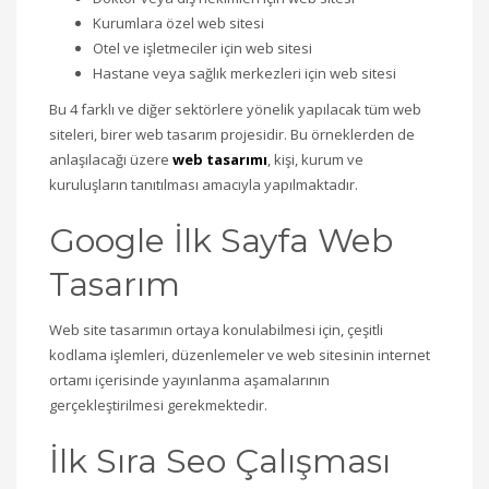
Kurumlara özel web sitesi
Otel ve işletmeciler için web sitesi
Hastane veya sağlık merkezleri için web sitesi
Bu 4 farklı ve diğer sektörlere yönelik yapılacak tüm web
siteleri, birer web tasarım projesidir. Bu örneklerden de
anlaşılacağı üzere
web tasarımı
, kişi, kurum ve
kuruluşların tanıtılması amacıyla yapılmaktadır.
Google İlk Sayfa Web
Tasarım
Web site tasarımın ortaya konulabilmesi için, çeşitli
kodlama işlemleri, düzenlemeler ve web sitesinin internet
ortamı içerisinde yayınlanma aşamalarının
gerçekleştirilmesi gerekmektedir.
İlk Sıra Seo Çalışması