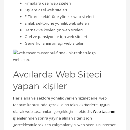
Firmalara özel web siteleri
Kişilere özel web siteleri
E-Ticaret sektörüne yönelik web siteleri
Emlak sektörüne yönelik web siteleri
Dernek ve köyler için web siteleri
Otel ve pansiyonlar için web siteleri
Genel kullanım amaçlı web siteleri
web siteci
Avcılarda Web Siteci
yapan kişiler
Her alana ve sektöre yönelik verilen hizmetlerle, web
tasarım konusunda gerekli olan teknik kriterlere uygun
olarak web tasarımları gerçekleştirilmektedir.
Web tasarım
işlemlerinden sonra yayına alınan siteniz için
gerçekleştirilecek seo çalışmalarıyla, web sitenizin internet