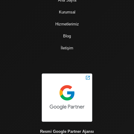
Ana Sayfa
Kurumsal
Hizmetlerimiz
Blog
İletişim
Resmi Google Partner Ajansı