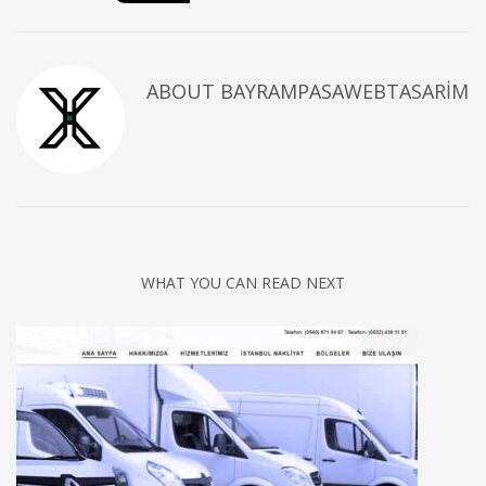
ABOUT
BAYRAMPASAWEBTASARIM
WHAT YOU CAN READ NEXT