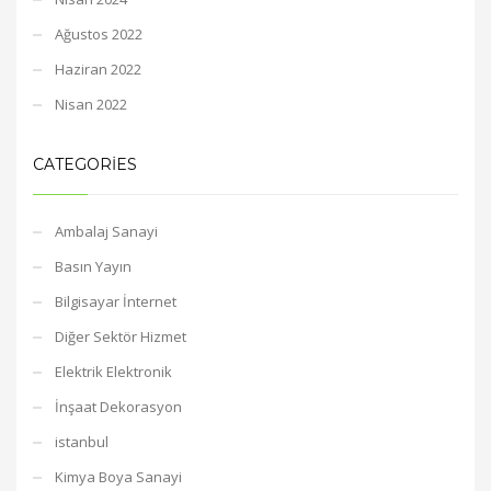
Ağustos 2022
Haziran 2022
Nisan 2022
CATEGORIES
Ambalaj Sanayi
Basın Yayın
Bilgisayar İnternet
Diğer Sektör Hizmet
Elektrik Elektronik
İnşaat Dekorasyon
istanbul
Kimya Boya Sanayi