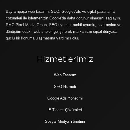
Bayrampaşa web tasarım, SEO, Google Ads ve dijital pazarlama
çözümleri ile işletmenizin Google'da daha görünür olmasını sağlayın.
PMG Pixel Media Group; SEO uyumlu, mobil uyumlu, hızlı açılan ve
dönüşüm odaklı web siteleri geliştirerek markanızın dijital dünyada
güçlü bir konuma ulaşmasına yardımcı olur.
Hizmetlerimiz
Web Tasarım
SEO Hizmeti
Google Ads Yönetimi
E-Ticaret Çözümleri
Sosyal Medya Yönetimi