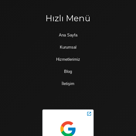
Hızlı Menü
Ana Sayfa
Kurumsal
Hizmetlerimiz
Blog
İletişim