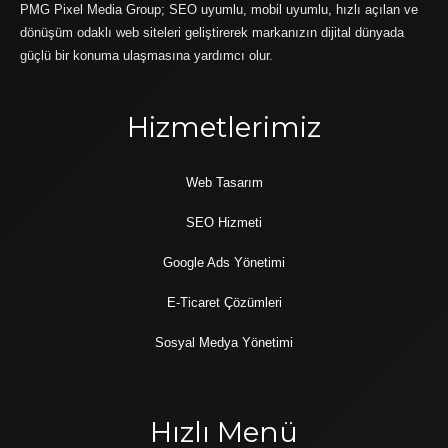
PMG Pixel Media Group; SEO uyumlu, mobil uyumlu, hızlı açılan ve
dönüşüm odaklı web siteleri geliştirerek markanızın dijital dünyada
güçlü bir konuma ulaşmasına yardımcı olur.
Hizmetlerimiz
Web Tasarım
SEO Hizmeti
Google Ads Yönetimi
E-Ticaret Çözümleri
Sosyal Medya Yönetimi
Hızlı Menü