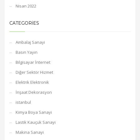
Nisan 2022
CATEGORIES
Ambalaj Sanayi
Basın Yayın
Bilgisayar İnternet
Diğer Sektör Hizmet
Elektrik Elektronik
İnşaat Dekorasyon
istanbul
Kimya Boya Sanayi
Lastik Kauçuk Sanayi
Makina Sanayi