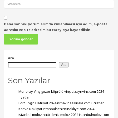
Daha sonraki yorumlarımda kullanılması için adım, e-posta
adresim ve site adresim bu tarayıcıya kaydedilsin.
Ara
Ara
Son Yazılar
Monoray Vinç gezer köprülü vinç dizaynvinc com 2024
fiyatları
Ediz Engin Hafriyat 2024 ismakinasikirala.com ücretleri
Kasva Nakliyat istanbulsehiricinakliye.com 2024
istanbul moloz hattı deniz moloz 2024 istanbulmoloz.com