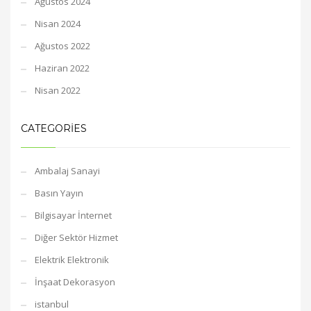
Ağustos 2024
Nisan 2024
Ağustos 2022
Haziran 2022
Nisan 2022
CATEGORIES
Ambalaj Sanayi
Basın Yayın
Bilgisayar İnternet
Diğer Sektör Hizmet
Elektrik Elektronik
İnşaat Dekorasyon
istanbul