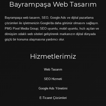
Bayrampaşa Web Tasarım
Bayrampaşa web tasarım, SEO, Google Ads ve dijital pazarlama
çözümleri ile işletmenizin Google'da daha görünür olmasını sağlayın.
PMG Pixel Media Group; SEO uyumlu, mobil uyumlu, hızlı açılan ve
dönüşüm odaklı web siteleri geliştirerek markanızın dijital dünyada
güçlü bir konuma ulaşmasına yardımcı olur.
Hizmetlerimiz
Web Tasarım
SEO Hizmeti
Google Ads Yönetimi
E-Ticaret Çözümleri