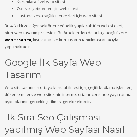
Kurumlara özel web sitesi
Otel ve işletmeciler için web sitesi
Hastane veya sağlık merkezleri için web sitesi
Bu 4 farklı ve diğer sektörlere yönelik yapılacak tüm web siteleri,
birer web tasarım projesidir. Bu örneklerden de anlaşılacağı üzere
web tasarımı
, kişi, kurum ve kuruluşların tanıtılması amacıyla
yapılmaktadır.
Google İlk Sayfa Web
Tasarım
Web site tasarımın ortaya konulabilmesi için, çeşitli kodlama işlemleri,
düzenlemeler ve web sitesinin internet ortamı içerisinde yayınlanma
aşamalarının gerçekleştirilmesi gerekmektedir.
İlk Sıra Seo Çalışması
yapılmış Web Sayfası Nasıl