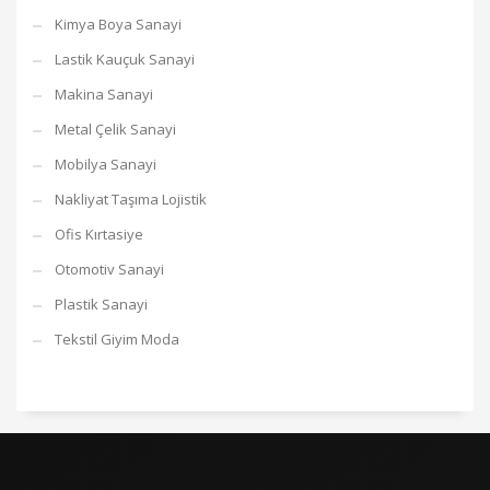
Kimya Boya Sanayi
Lastik Kauçuk Sanayi
Makina Sanayi
Metal Çelik Sanayi
Mobilya Sanayi
Nakliyat Taşıma Lojistik
Ofis Kırtasiye
Otomotiv Sanayi
Plastik Sanayi
Tekstil Giyim Moda