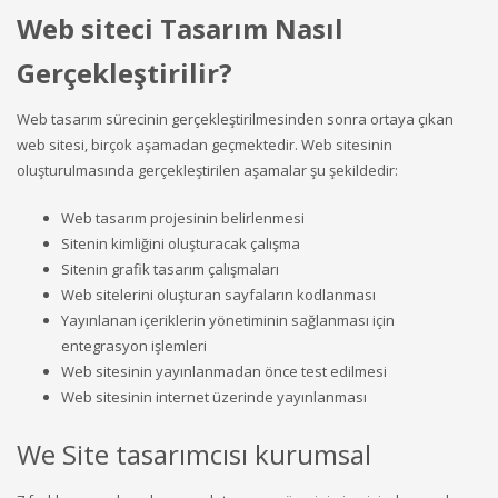
Web siteci Tasarım Nasıl
Gerçekleştirilir?
Web tasarım sürecinin gerçekleştirilmesinden sonra ortaya çıkan
web sitesi, birçok aşamadan geçmektedir. Web sitesinin
oluşturulmasında gerçekleştirilen aşamalar şu şekildedir:
Web tasarım projesinin belirlenmesi
Sitenin kimliğini oluşturacak çalışma
Sitenin grafik tasarım çalışmaları
Web sitelerini oluşturan sayfaların kodlanması
Yayınlanan içeriklerin yönetiminin sağlanması için
entegrasyon işlemleri
Web sitesinin yayınlanmadan önce test edilmesi
Web sitesinin internet üzerinde yayınlanması
We Site tasarımcısı kurumsal