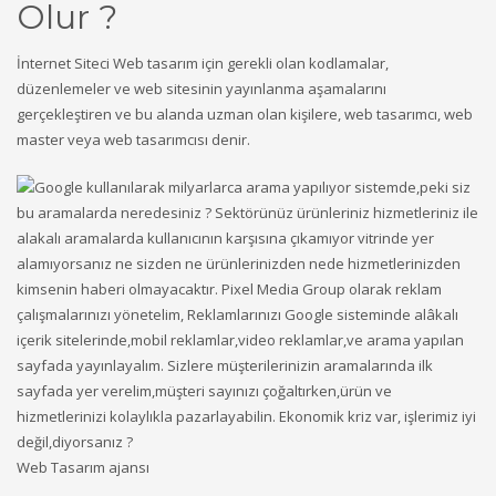
Olur ?
İnternet Siteci Web tasarım için gerekli olan kodlamalar,
düzenlemeler ve web sitesinin yayınlanma aşamalarını
gerçekleştiren ve bu alanda uzman olan kişilere, web tasarımcı, web
master veya web tasarımcısı denir.
Web Tasarım ajansı