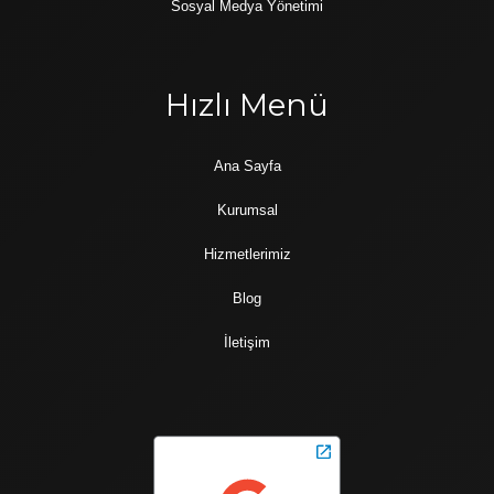
Sosyal Medya Yönetimi
Hızlı Menü
Ana Sayfa
Kurumsal
Hizmetlerimiz
Blog
İletişim