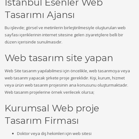
İstanbul Esenler Web
Tasarımı Ajansı
Bu işlevde; görsel ve metinlerin birleştirilmesiyle oluşturulan web
sayfası içeriklerinin internet sitesine gelen ziyaretçilere belli bir
düzen içerisinde sunulmasıdır.
Web tasarım site yapan
Web Site tasarım yapılabilmesi için öncelikle, web tasarımcıya veya
web tasarım yapacak şirkete proje gereklidir. Kişi, kurum, hizmet
veya ürün web tasarım projesinin ana konusunu oluşturmaktadır.
Web tasarım projelerine örnek verilecek olursa;
Kurumsal Web proje
Tasarım Firması
Doktor veya diş hekimleri için web sitesi