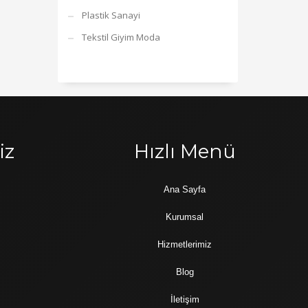
Plastik Sanayi
Tekstil Giyim Moda
iz
Hızlı Menü
Ana Sayfa
Kurumsal
Hizmetlerimiz
Blog
İletişim