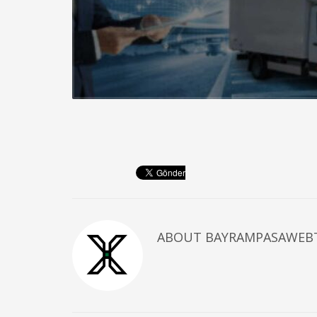
ABOUT
BAYRAMPASAWEB