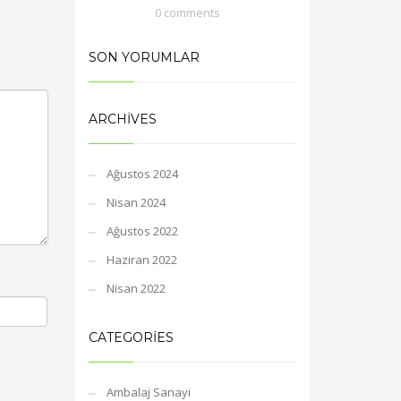
0 comments
SON YORUMLAR
ARCHIVES
Ağustos 2024
Nisan 2024
Ağustos 2022
Haziran 2022
Nisan 2022
CATEGORIES
Ambalaj Sanayi