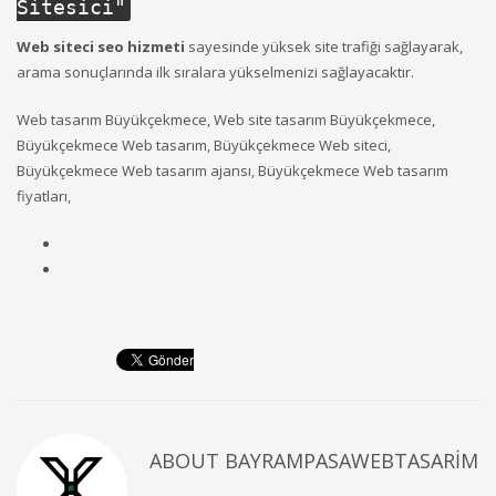
Sitesici
"
Web siteci seo hizmeti
sayesinde yüksek site trafiği sağlayarak,
arama sonuçlarında ilk sıralara yükselmenizi sağlayacaktır.
Web tasarım Büyükçekmece, Web site tasarım Büyükçekmece,
Büyükçekmece Web tasarım, Büyükçekmece Web siteci,
Büyükçekmece Web tasarım ajansı, Büyükçekmece Web tasarım
fiyatları,
ABOUT
BAYRAMPASAWEBTASARIM