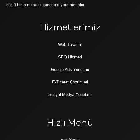
güçlü bir konuma ulaşmasına yardımcı olur.
Hizmetlerimiz
Web Tasarım
SEO Hizmeti
Google Ads Yönetimi
E-Ticaret Çözümleri
Sosyal Medya Yönetimi
Hızlı Menü
Ana Sayfa