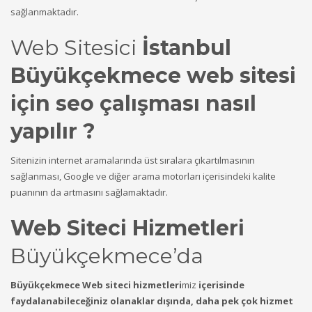
sağlanmaktadır.
Web Sitesici
İstanbul
Büyükçekmece web sitesi
için seo çalışması nasıl
yapılır ?
Sitenizin internet aramalarında üst sıralara çıkartılmasının
sağlanması, Google ve diğer arama motorları içerisindeki kalite
puanının da artmasını sağlamaktadır.
Web Siteci Hizmetleri
Büyükçekmece’da
Büyükçekmece Web siteci hizmetleri
miz
içerisinde
faydalanabileceğiniz olanaklar dışında, daha pek çok hizmet