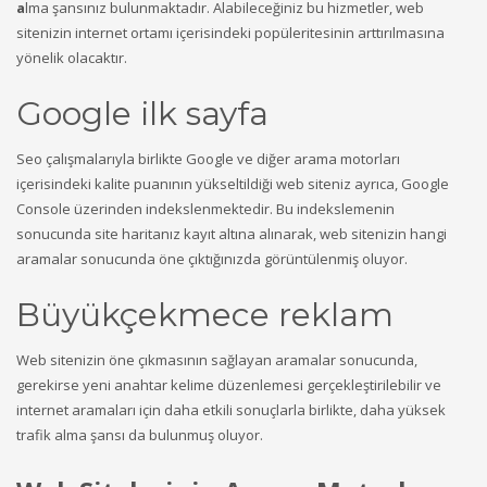
a
lma şansınız bulunmaktadır. Alabileceğiniz bu hizmetler, web
sitenizin internet ortamı içerisindeki popüleritesinin arttırılmasına
yönelik olacaktır.
Google ilk sayfa
Seo çalışmalarıyla birlikte Google ve diğer arama motorları
içerisindeki kalite puanının yükseltildiği web siteniz ayrıca, Google
Console üzerinden indekslenmektedir. Bu indekslemenin
sonucunda site haritanız kayıt altına alınarak, web sitenizin hangi
aramalar sonucunda öne çıktığınızda görüntülenmiş oluyor.
Büyükçekmece reklam
Web sitenizin öne çıkmasının sağlayan aramalar sonucunda,
gerekirse yeni anahtar kelime düzenlemesi gerçekleştirilebilir ve
internet aramaları için daha etkili sonuçlarla birlikte, daha yüksek
trafik alma şansı da bulunmuş oluyor.