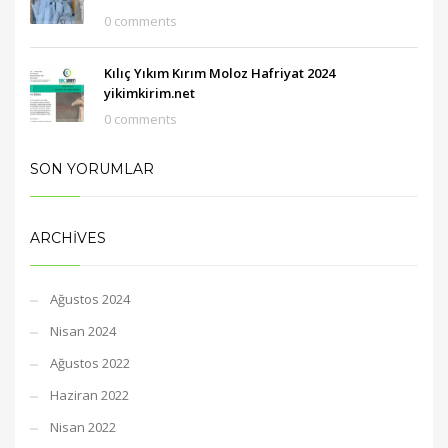
0 comments
Kılıç Yıkım Kırım Moloz Hafriyat 2024
yikimkirim.net
0 comments
SON YORUMLAR
ARCHIVES
Ağustos 2024
Nisan 2024
Ağustos 2022
Haziran 2022
Nisan 2022