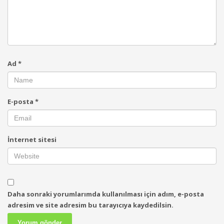
Ad
*
E-posta
*
İnternet sitesi
Daha sonraki yorumlarımda kullanılması için adım, e-posta
adresim ve site adresim bu tarayıcıya kaydedilsin.