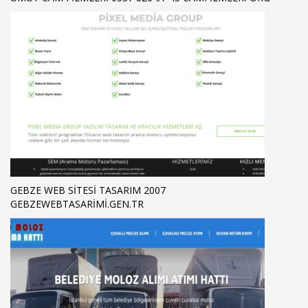
GEBZE WEB SITESI TASARIM 2007
GEBZEWEBTASARIMI.GEN.TR