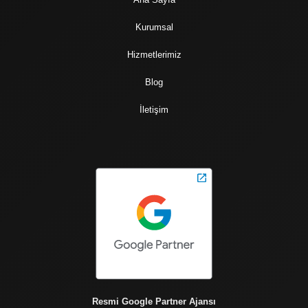
Kurumsal
Hizmetlerimiz
Blog
İletişim
Resmi Google Partner Ajansı