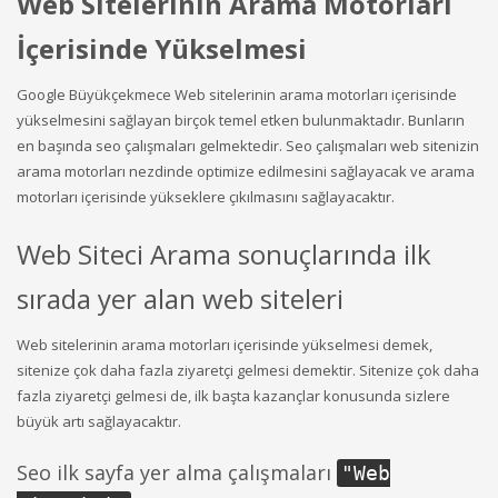
Web Sitelerinin Arama Motorları
İçerisinde Yükselmesi
Google Büyükçekmece Web sitelerinin arama motorları içerisinde
yükselmesini sağlayan birçok temel etken bulunmaktadır. Bunların
en başında seo çalışmaları gelmektedir. Seo çalışmaları web sitenizin
arama motorları nezdinde optimize edilmesini sağlayacak ve arama
motorları içerisinde yükseklere çıkılmasını sağlayacaktır.
Web Siteci Arama sonuçlarında ilk
sırada yer alan web siteleri
Web sitelerinin arama motorları içerisinde yükselmesi demek,
sitenize çok daha fazla ziyaretçi gelmesi demektir. Sitenize çok daha
fazla ziyaretçi gelmesi de, ilk başta kazançlar konusunda sizlere
büyük artı sağlayacaktır.
Seo ilk sayfa yer alma çalışmaları
"
Web